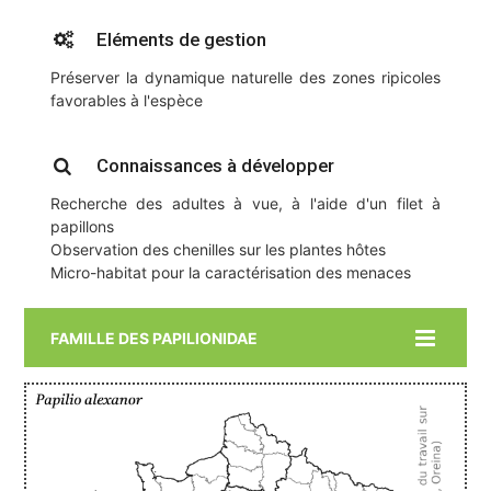
Eléments de gestion
Préserver la dynamique naturelle des zones ripicoles
favorables à l'espèce
Connaissances à développer
Recherche des adultes à vue, à l'aide d'un filet à
papillons
Observation des chenilles sur les plantes hôtes
Micro-habitat pour la caractérisation des menaces
FAMILLE DES PAPILIONIDAE