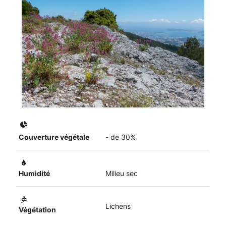
Couverture végétale
- de 30%
Humidité
Milieu sec
Lichens
Végétation