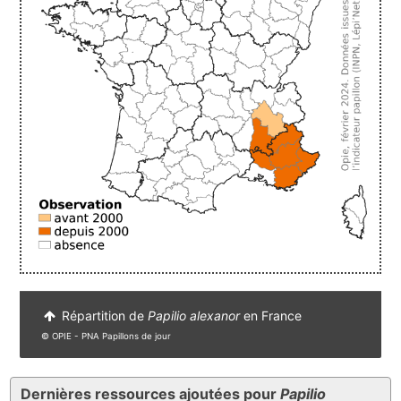
Répartition de
Papilio alexanor
en France
© OPIE - PNA Papillons de jour
Dernières ressources ajoutées pour
Papilio