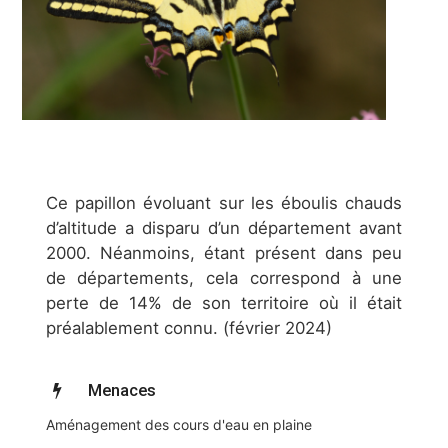
Ce papillon évoluant sur les éboulis chauds
d’altitude a disparu d’un département avant
2000. Néanmoins, étant présent dans peu
de départements, cela correspond à une
perte de 14% de son territoire où il était
préalablement connu. (février 2024)
Menaces
Aménagement des cours d'eau en plaine