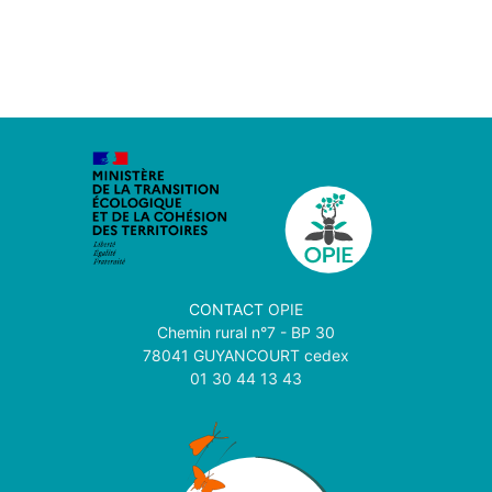
CONTACT
OPIE
Chemin rural n°7 - BP 30
78041 GUYANCOURT cedex
01 30 44 13 43