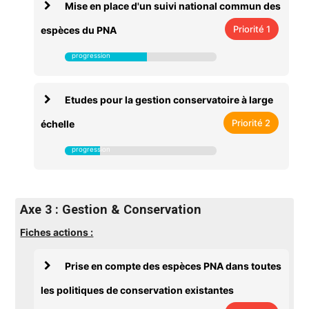
Mise en place d'un suivi national commun des
Priorité 1
espèces du PNA
Etudes pour la gestion conservatoire à large
Priorité 2
échelle
Axe 3 : Gestion & Conservation
Fiches actions :
Prise en compte des espèces PNA dans toutes
les politiques de conservation existantes