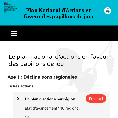
Plan National d'Actions en
faveur des papillons de jour
Le plan national d'actions en faveur
des papillons de jour
Axe 1 : Déclinaisons régionales
Fiches actions :
Priorité 1
Un plan d'actions par région
Etat d'avancement : 10 régions /
13