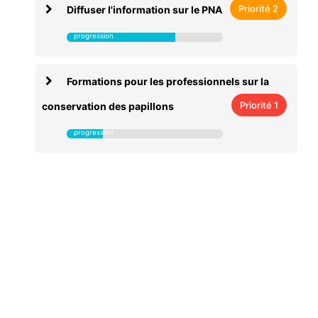
Priorité 2
Diffuser l'information sur le PNA
Formations pour les professionnels sur la
Priorité 1
conservation des papillons