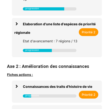
Elaboration d'une liste d'espèces de priorité
Priorité 2
régionale
Etat d'avancement : 7 régions / 13
Axe 2 : Amélioration des connaissances
Fiches actions :
Connaissances des traits d'histoire de vie
Priorité 2