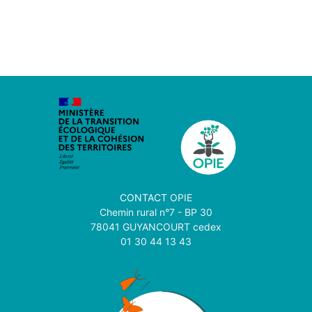
CONTACT
OPIE
Chemin rural n°7 - BP 30
78041 GUYANCOURT cedex
01 30 44 13 43