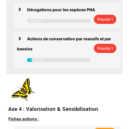
Dérogations pour les espèces PNA
Priorité 1
Actions de conservation par massifs et par
Priorité 1
bassins
Axe 4 : Valorisation & Sensibilisation
Fiches actions :