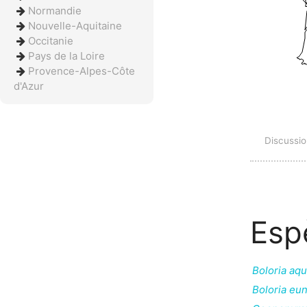
Normandie
Nouvelle-Aquitaine
Occitanie
Pays de la Loire
Provence-Alpes-Côte
d'Azur
Discussi
Esp
Boloria aqu
Boloria eu