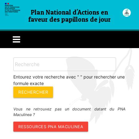
Plan National d'Actions en
faveur des papillons de jour
Entourez votre recherche avec " " pour rechercher une
formule exacte
Vous ne retrouvez pas un document datant du PNA
Maculinea ?
RESSOURCES PNA MACULINEA