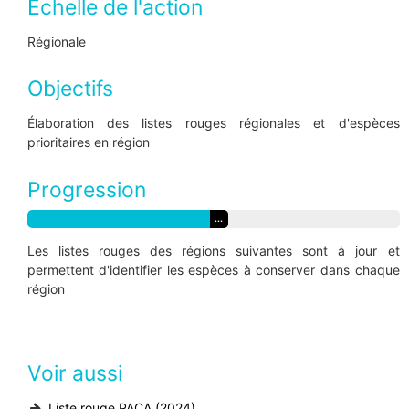
Echelle de l'action
Régionale
Objectifs
Élaboration des listes rouges régionales et d'espèces
prioritaires en région
Progression
...
Les listes rouges des régions suivantes sont à jour et
permettent d'identifier les espèces à conserver dans chaque
région
Voir aussi
Liste rouge PACA (2024)