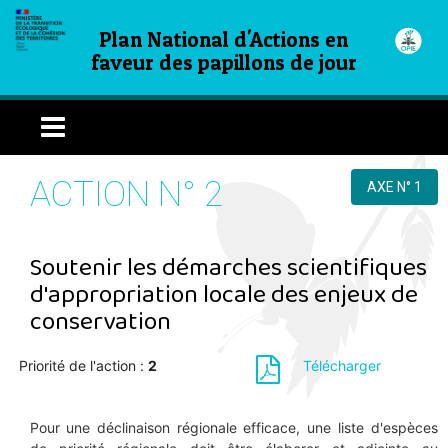
Plan National d'Actions en
faveur des papillons de jour
ACTION N° 2
AXE N° 1
Soutenir les démarches scientifiques
d'appropriation locale des enjeux de
conservation
Priorité de l'action :
2
Télécharger
Pour une déclinaison régionale efficace, une liste d'espèces