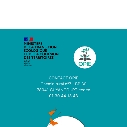
CONTACT
OPIE
Chemin rural n°7 - BP 30
78041 GUYANCOURT cedex
01 30 44 13 43