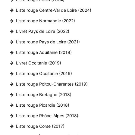
Liste rouge Centre-Val de Loire (2024)
Liste rouge Normandie (2022)
Livret Pays de Loire (2022)
Liste rouge Pays de Loire (2021)
Liste rouge Aquitaine (2019)
Livret Occitanie (2019)
Liste rouge Occitanie (2019)
Liste rouge Poitou-Charentes (2019)
Liste rouge Bretagne (2018)
Liste rouge Picardie (2018)
Liste rouge Rhône-Alpes (2018)
Liste rouge Corse (2017)