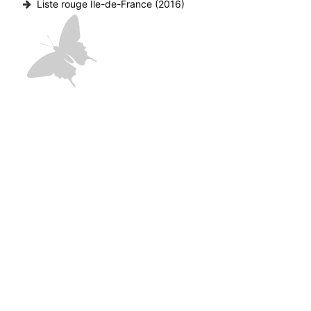
Liste rouge Île-de-France (2016)