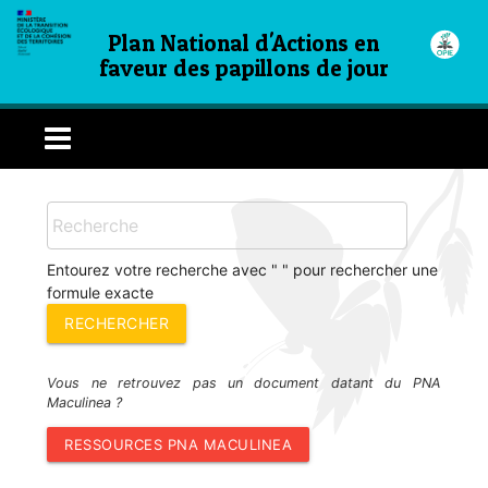
Plan National d'Actions en
faveur des papillons de jour
Entourez votre recherche avec " " pour rechercher une
formule exacte
Vous ne retrouvez pas un document datant du PNA
Maculinea ?
RESSOURCES PNA MACULINEA