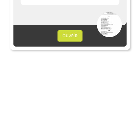
OUVRIR