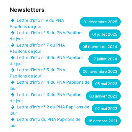
Newsletters
Lettre d'info n°9 du PNA
01 décembre 2025
Papillons de jour
Lettre d'info n° 8 du PNA Papillons
01 juillet 2025
de jour
Lettre d'info n° 7 du PNA
06 novembre 2024
Papillons de jour
Lettre d'info n° 6 du PNA Papillons
17 juillet 2024
de jour
Lettre d'info n° 5 du PNA
06 novembre 2023
Papillons de jour
Lettre d'info n° 4 du PNA Papillons de
05 mai 2023
jour
Lettre d'info n° 3 du PNA Papillons
03 janvier 2023
de jour
Lettre d'info n° 2 du PNA Papillons de
02 mai 2022
jour
Lettre d'info du PNA Papillons de
18 octobre 2021
jour