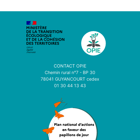
CONTACT
OPIE
Chemin rural n°7 - BP 30
78041 GUYANCOURT cedex
01 30 44 13 43